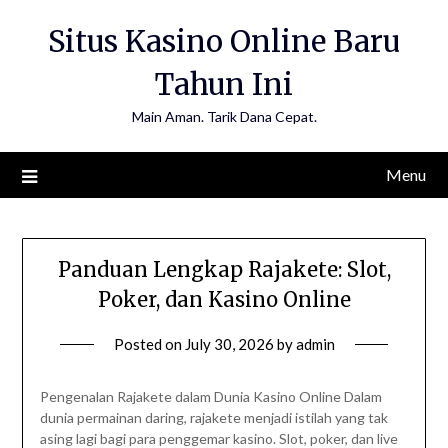
Skip
Situs Kasino Online Baru
to
content
Tahun Ini
Main Aman. Tarik Dana Cepat.
Menu
Panduan Lengkap Rajakete: Slot,
Poker, dan Kasino Online
Posted on
July 30, 2026
by
admin
Pengenalan Rajakete dalam Dunia Kasino Online Dalam
dunia permainan daring, rajakete menjadi istilah yang tak
asing lagi bagi para penggemar kasino. Slot, poker, dan live