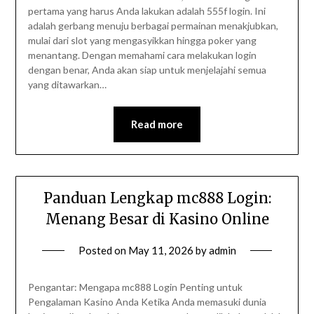
pertama yang harus Anda lakukan adalah 555f login. Ini
adalah gerbang menuju berbagai permainan menakjubkan,
mulai dari slot yang mengasyikkan hingga poker yang
menantang. Dengan memahami cara melakukan login
dengan benar, Anda akan siap untuk menjelajahi semua
yang ditawarkan…
Read more
Panduan Lengkap mc888 Login:
Menang Besar di Kasino Online
Posted on
May 11, 2026
by
admin
Pengantar: Mengapa mc888 Login Penting untuk
Pengalaman Kasino Anda Ketika Anda memasuki dunia