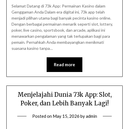
Selamat Datang di 73k App: Permainan Kasino dalam
Genggaman Anda Dalam era digital ini, 73k app telah
menjadi pilihan utama bagi banyak pecinta kasino online.
Dengan berbagai permainan menarik seperti slot, lottery,
poker, live casino, sportsbook, dan arcade, aplikasi ini
menawarkan pengalaman yang tak terlupakan bagi para
pemain. Pernahkah Anda membayangkan menikmati
suasana kasino tanpa…
Read more
Menjelajahi Dunia 73k App: Slot,
Poker, dan Lebih Banyak Lagi!
Posted on
May 15, 2026
by
admin