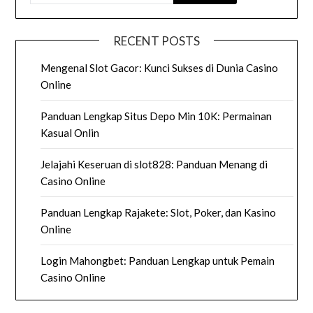
RECENT POSTS
Mengenal Slot Gacor: Kunci Sukses di Dunia Casino
Online
Panduan Lengkap Situs Depo Min 10K: Permainan
Kasual Onlin
Jelajahi Keseruan di slot828: Panduan Menang di
Casino Online
Panduan Lengkap Rajakete: Slot, Poker, dan Kasino
Online
Login Mahongbet: Panduan Lengkap untuk Pemain
Casino Online