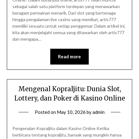
sebagai salah satu platform terdepan yang menawarkan
beragam permainan menarik. Dari slot yang bertenaga
hingga pengalaman live casino yang memikat, artis777
memiliki sesuatu untuk setiap penggemar. Dalam artikel ini,
kita akan menjelajahi semua yang ditawarkan oleh artis777
dan mengapa…
Read more
Mengenal Kopraljitu: Dunia Slot,
Lottery, dan Poker di Kasino Online
Posted on
May 10, 2026
by
admin
Pengenalan Kopraljitu dalam Kasino Online Ketika
berbicara tentang kopraljitu, banyak yang mungkin hanya