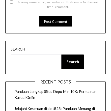
Save my name, email, and website in this browser for the next
time I comment.
SEARCH
Search
RECENT POSTS
Panduan Lengkap Situs Depo Min 10K: Permainan
Kasual Onlin
Jelajahi Keseruan di slot828: Panduan Menang di