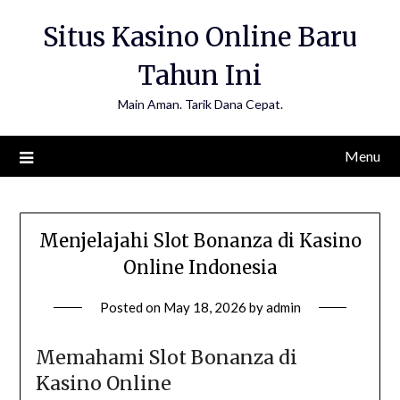
Skip
Situs Kasino Online Baru
to
content
Tahun Ini
Main Aman. Tarik Dana Cepat.
Menu
Menjelajahi Slot Bonanza di Kasino
Online Indonesia
Posted on
May 18, 2026
by
admin
Memahami Slot Bonanza di
Kasino Online